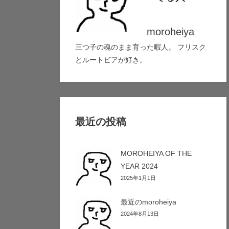
moroheiya
三つ子の魂のまま育った暇人。 フリスク
とルートビアが好き。
最近の投稿
MOROHEIYA OF THE
YEAR 2024
2025年1月1日
最近のmoroheiya
2024年8月13日