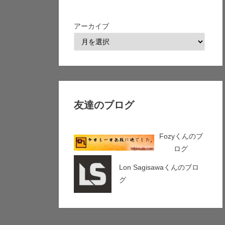
アーカイブ
友達のブログ
Fozyくんのブ
ログ
Lon Sagisawaくんのブロ
グ