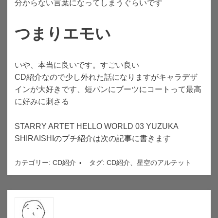
分からない言葉になってしまうぐらいです
つまりエモい
いや、本当に良いです。すごい良い
CD紹介なので少し外れた話になりますがキャラデザ
インが大好きです、短パンにブーツにコートって最高
に好みに刺さる
STARRY ARTET HELLO WORLD 03 YUZUKA
SHIRAISHIのプチ紹介は次の記事に書きます
カテゴリー:
CD紹介
タグ:
CD紹介
、
星空のアルテット