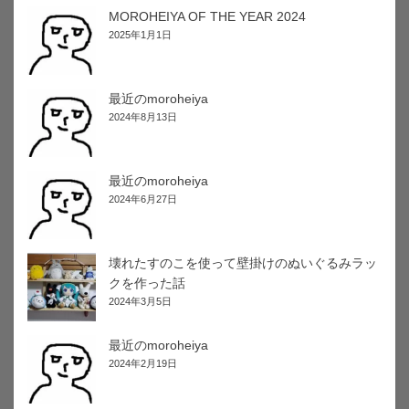
MOROHEIYA OF THE YEAR 2024
2025年1月1日
最近のmoroheiya
2024年8月13日
最近のmoroheiya
2024年6月27日
壊れたすのこを使って壁掛けのぬいぐるみラッ
クを作った話
2024年3月5日
最近のmoroheiya
2024年2月19日