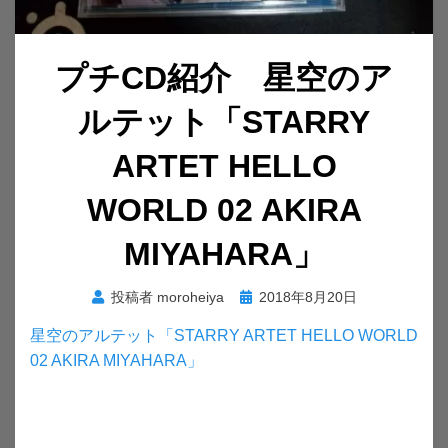
プチCD紹介 星空のア
ルテット「STARRY
ARTET HELLO
WORLD 02 AKIRA
MIYAHARA」
投
投稿者
moroheiya
2018年8月20日
稿
星空のアルテット「STARRY ARTET HELLO WORLD
日:
02 AKIRA MIYAHARA」