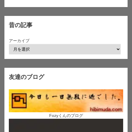
昔の記事
アーカイブ
友達のブログ
Fozyくんのブログ