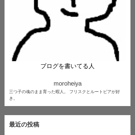
ブログを書いてる人
moroheiya
三つ子の魂のまま育った暇人。 フリスクとルートビアが好
き。
最近の投稿