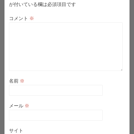
ン
が付いている欄は必須項目です
コメント
※
名前
※
メール
※
サイト