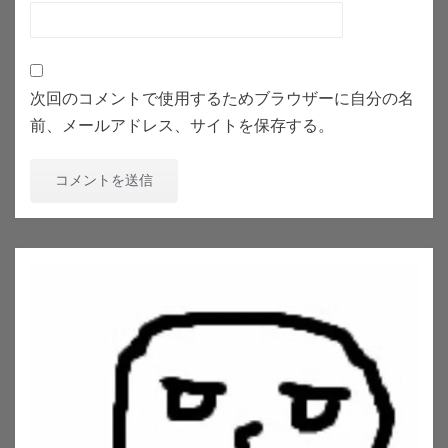
次回のコメントで使用するためブラウザーに自分の名
前、メールアドレス、サイトを保存する。