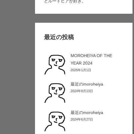
とルートビアが好き。
最近の投稿
MOROHEIYA OF THE
YEAR 2024
2025年1月1日
最近のmoroheiya
2024年8月13日
最近のmoroheiya
2024年6月27日