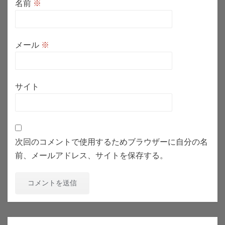
名前
※
メール
※
サイト
次回のコメントで使用するためブラウザーに自分の名
前、メールアドレス、サイトを保存する。