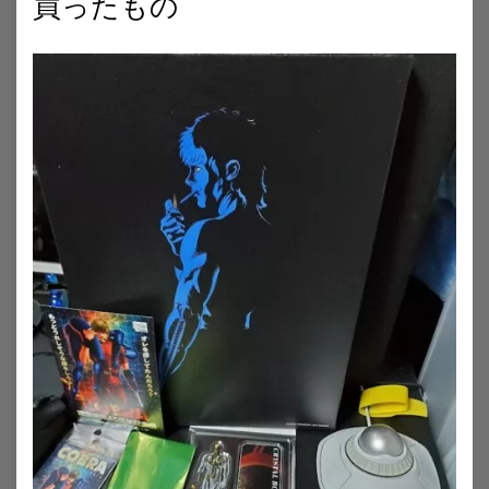
買ったもの