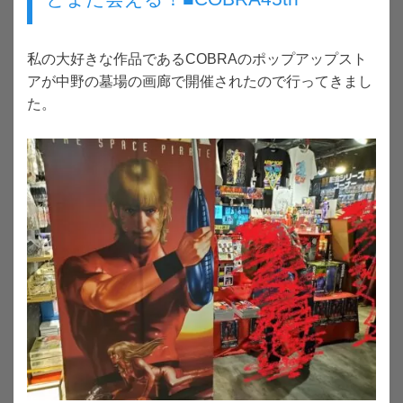
私の大好きな作品であるCOBRAのポップアップスト
アが中野の墓場の画廊で開催されたので行ってきまし
た。