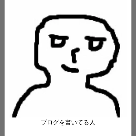
ブログを書いてる人