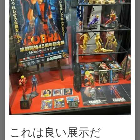
これは良い展示だ