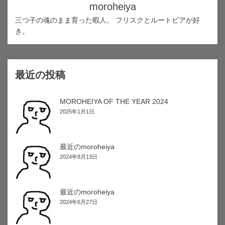
moroheiya
三つ子の魂のまま育った暇人。 フリスクとルートビアが好
き。
最近の投稿
MOROHEIYA OF THE YEAR 2024
2025年1月1日
最近のmoroheiya
2024年8月13日
最近のmoroheiya
2024年6月27日