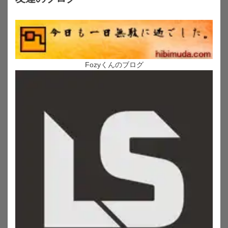
Fozyくんのブログ