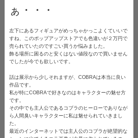
ぁ・・・
左下にあるフィギュアがめっちゃかっこよくていいで
すね、このポップアップストアでも色違いが２万円で
売られていたのですごい買うか悩みました。
飾る場所に困るのと安くはない値段なので買いません
でしたが今でも欲しいです。
話は展示から少しそれますが、COBRAは本当に良い
作品です。
私が特にCOBRAで好きなのはキャラクターの魅せ方
です。
その中でも主人公であるコブラのヒーローでありなが
ら人間臭いキャラクターに私は魅せられていきまし
た。
最近のインターネットでは主人公のコブラが絶望的な