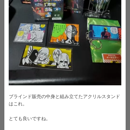
ブラインド販売の中身と組み立てたアクリルスタンド
はこれ。
とても良いですね。