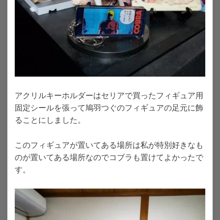
アクリルキーホルダーはセリアで買ったフィギュア用
固定シールを張って鳩羽つぐのフィギュアの足元に飾
ることにしました。
このフィギュアが置いてある場所は私が特別好きなも
のが置いてある場所なのでコブラも置けてよかったで
す。