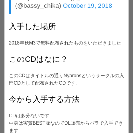
(@bassy_chika)
October 19, 2018
入手した場所
2018年秋M3で無料配布されたものをいただきました
このCDはなに？
このCDはタイトルの通りNyaronsというサークルの入
門CDとして配布されたCDです。
今から入手する方法
CDは多分ないです
中身は実質BEST版なのでDL販売からバラで入手でき
ます