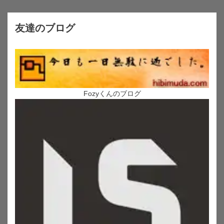
友達のブログ
Fozyくんのブログ