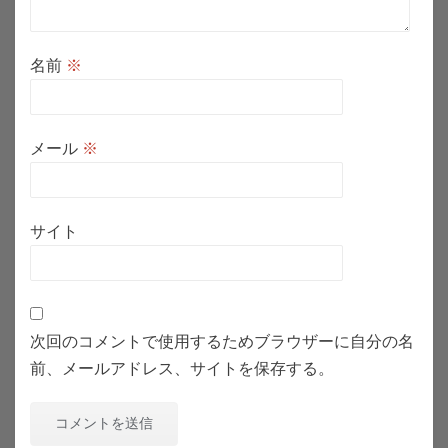
名前
※
メール
※
サイト
次回のコメントで使用するためブラウザーに自分の名
前、メールアドレス、サイトを保存する。