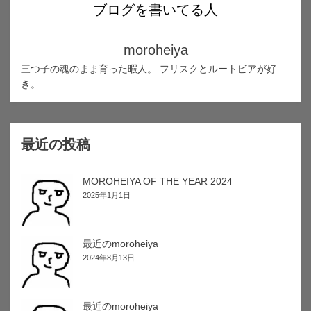
ブログを書いてる人
moroheiya
三つ子の魂のまま育った暇人。 フリスクとルートビアが好
き。
最近の投稿
MOROHEIYA OF THE YEAR 2024
2025年1月1日
最近のmoroheiya
2024年8月13日
最近のmoroheiya