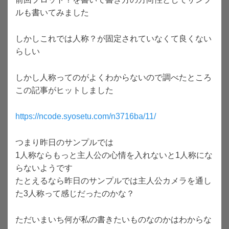
ルも書いてみました
しかしこれでは人称？が固定されていなくて良くない
らしい
しかし人称ってのがよくわからないので調べたところ
この記事がヒットしました
https://ncode.syosetu.com/n3716ba/11/
つまり昨日のサンプルでは
1人称ならもっと主人公の心情を入れないと1人称にな
らないようです
たとえるなら昨日のサンプルでは主人公カメラを通し
た3人称って感じだったのかな？
ただいまいち何が私の書きたいものなのかはわからな