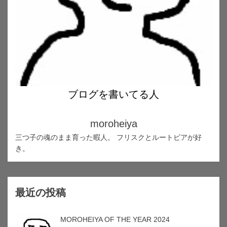
ブログを書いてる人
moroheiya
三つ子の魂のまま育った暇人。 フリスクとルートビアが好
き。
最近の投稿
MOROHEIYA OF THE YEAR 2024