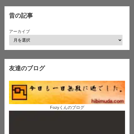
昔の記事
アーカイブ
友達のブログ
Fozyくんのブログ