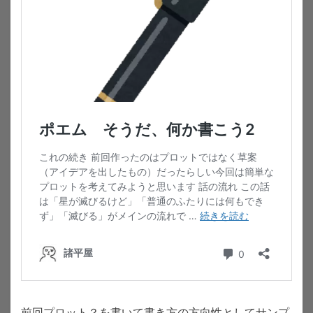
前回プロット？を書いて書き方の方向性としてサンプ