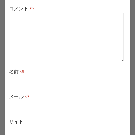
ン
コメント
※
名前
※
メール
※
サイト