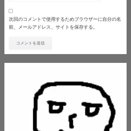
次回のコメントで使用するためブラウザーに自分の名
前、メールアドレス、サイトを保存する。