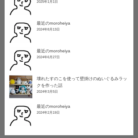
2025年1月1日
最近のmoroheiya
2024年8月13日
最近のmoroheiya
2024年6月27日
壊れたすのこを使って壁掛けのぬいぐるみラッ
クを作った話
2024年3月5日
最近のmoroheiya
2024年2月19日