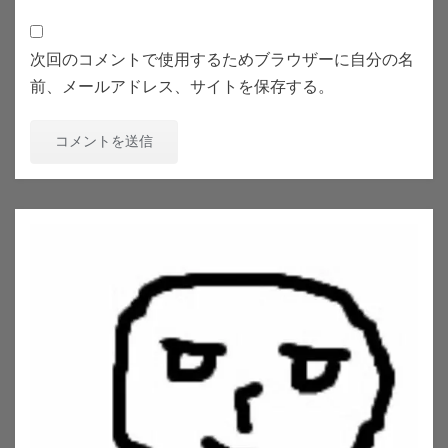
次回のコメントで使用するためブラウザーに自分の名
前、メールアドレス、サイトを保存する。