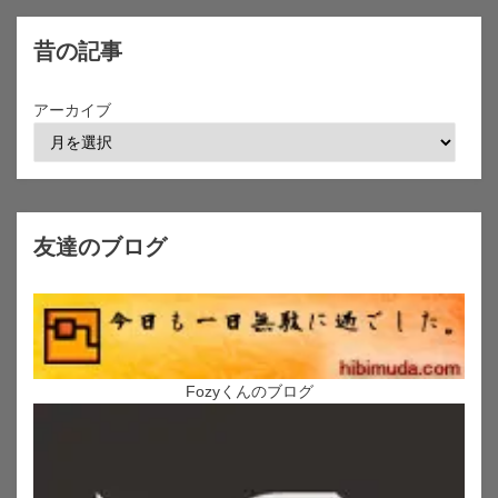
昔の記事
アーカイブ
友達のブログ
Fozyくんのブログ