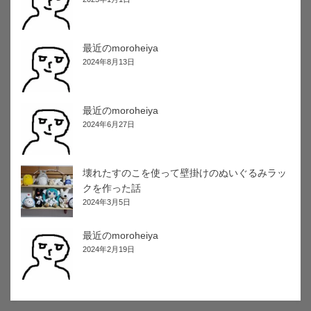
最近のmoroheiya
2024年8月13日
最近のmoroheiya
2024年6月27日
壊れたすのこを使って壁掛けのぬいぐるみラッ
クを作った話
2024年3月5日
最近のmoroheiya
2024年2月19日