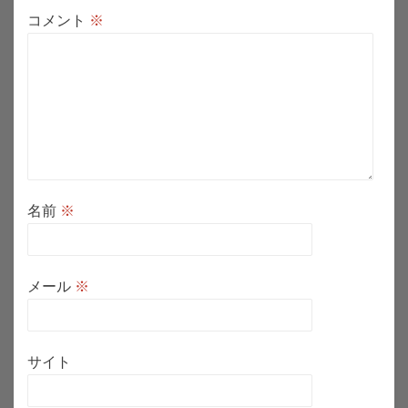
コメント
※
名前
※
メール
※
サイト