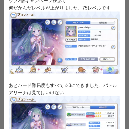
ップ2倍キャンペーンがあり
何だかんだレベルが上がりました。75レベルです
あとハード難易度もすべて☆3にできました、バトル
アリーナは見てはいけない