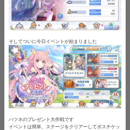
そしてついに今日イベントが始まりました
ハツネのプレゼント大作戦です
イベントは簡単、ステージをクリアーしてボスチケッ