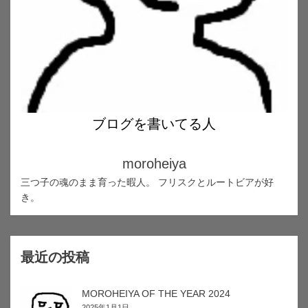
ブログを書いてる人
moroheiya
三つ子の魂のまま育った暇人。 フリスクとルートビアが好
き。
最近の投稿
MOROHEIYA OF THE YEAR 2024
2025年1月1日