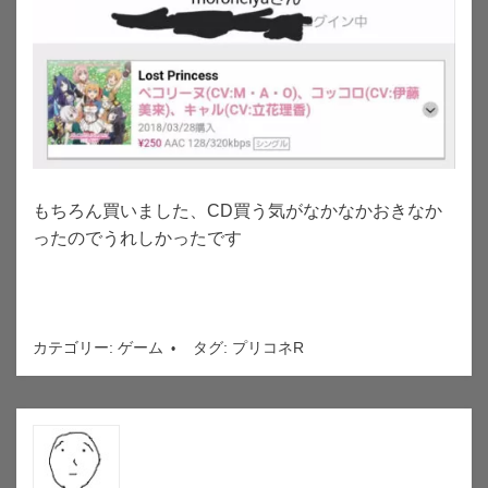
もちろん買いました、CD買う気がなかなかおきなか
ったのでうれしかったです
カテゴリー:
ゲーム
タグ:
プリコネR