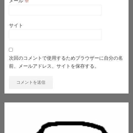
メール
※
サイト
次回のコメントで使用するためブラウザーに自分の名
前、メールアドレス、サイトを保存する。