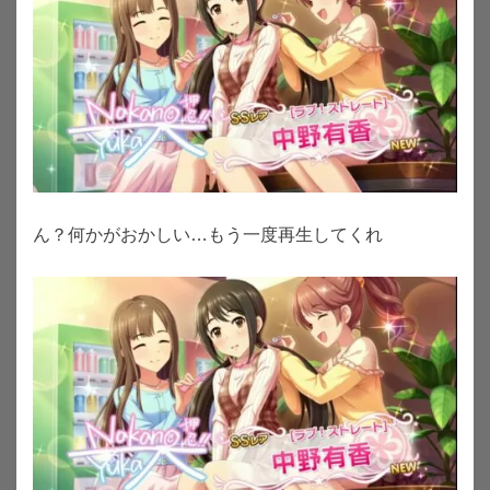
ん？何かがおかしい…もう一度再生してくれ