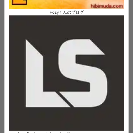
Fozyくんのブログ