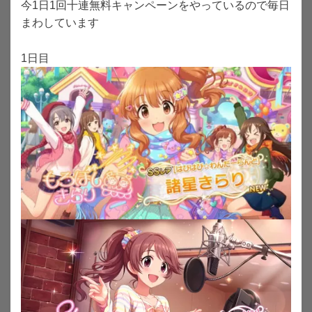
今1日1回十連無料キャンペーンをやっているので毎日
まわしています
1日目