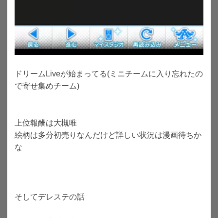
ドリームLiveが始まってる(ミニチームに入り忘れたの
で寄せ集めチーム)
上位報酬は大槻唯
絵柄は多分初売りなんだけど詳しい状況は漫画待ちか
な
そしてデレステの話