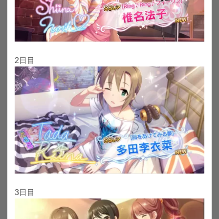
2日目
3日目