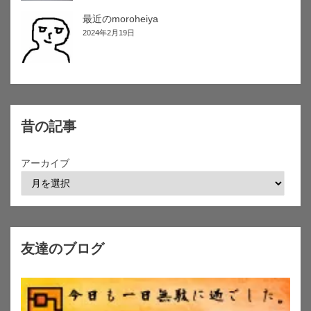
最近のmoroheiya
2024年2月19日
昔の記事
アーカイブ
友達のブログ