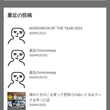
最近の投稿
MOROHEIYA OF THE YEAR 2024
2025年1月1日
最近のmoroheiya
2024年8月13日
最近のmoroheiya
2024年6月27日
壊れたすのこを使って壁掛けのぬいぐるみラッ
クを作った話
2024年3月5日