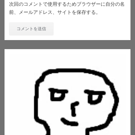
次回のコメントで使用するためブラウザーに自分の名
前、メールアドレス、サイトを保存する。