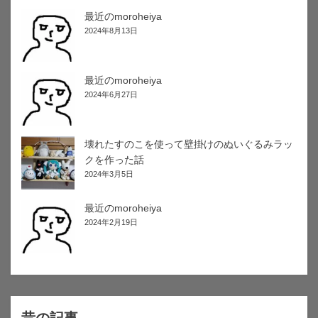
最近のmoroheiya
2024年8月13日
最近のmoroheiya
2024年6月27日
壊れたすのこを使って壁掛けのぬいぐるみラッ
クを作った話
2024年3月5日
最近のmoroheiya
2024年2月19日
昔の記事