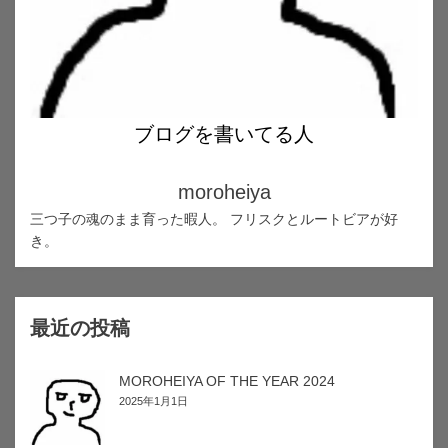
ブログを書いてる人
moroheiya
三つ子の魂のまま育った暇人。 フリスクとルートビアが好
き。
最近の投稿
MOROHEIYA OF THE YEAR 2024
2025年1月1日