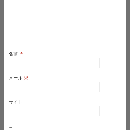
名前
※
メール
※
サイト