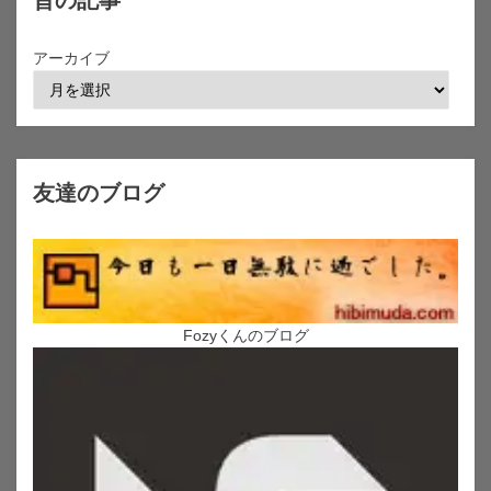
アーカイブ
友達のブログ
Fozyくんのブログ