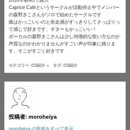
2018年春M3で購入
Caprice Cafeというサークルが活動停止中でメンバー
の森野きこさんがソロで始めたサークルです
曲はかっこいいのと疾走感がすっきりしてさっぱりっ
て感じで好きです、ギターもかっこいい！
ボーカルの森野きこさんは少し特徴的な歌い方なのか
声質なのかわかりませんがすごい声が印象に残りま
す、そこがすごく好きです
カテゴリー:
CD紹介
タグ:
CD紹介
投稿者:
moroheiya
moroheiya の投稿をすべて表示